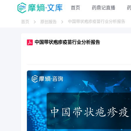
首页
药鼎记直播
中国带状疱疹疫苗行业分析报告
首页
原创报告
中国带状疱疹疫苗行业分析报告