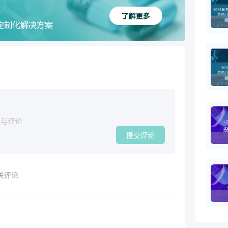
参与评论
提交评论
关评论