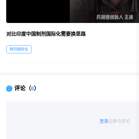
对比印度中国制剂国际化需要换思路
制剂国际化
评论（
0
）
登录
后参与评论