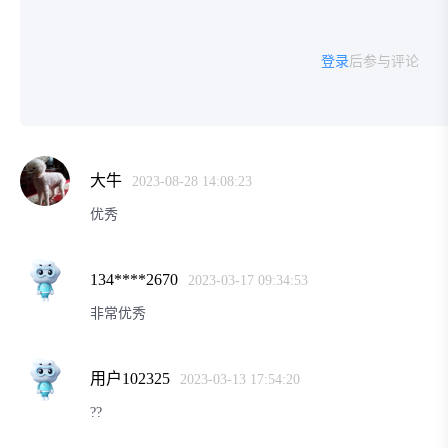
登录
后参与评论
大牛
2023-08-28 14:08:23
优秀
134****2670
2023-03-17 09:34:53
非常优秀
用户102325
2023-03-13 17:54:20
??