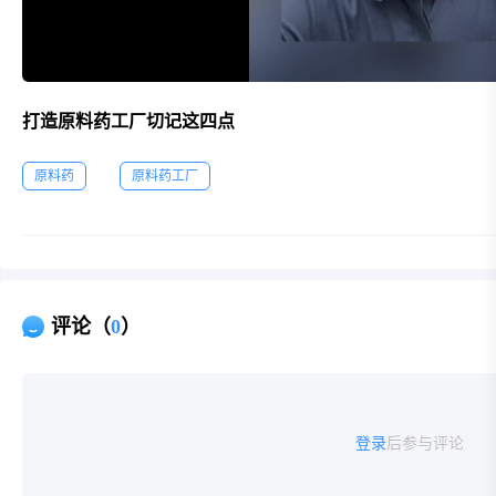
打造原料药工厂切记这四点
原料药
原料药工厂
评论（
0
）
登录
后参与评论