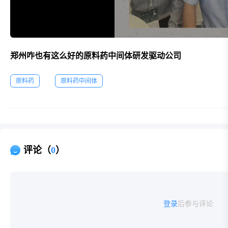
郑州咋也有这么好的原料药中间体研发驱动公司
原料药
原料药中间体
评论（
0
）
登录
后参与评论