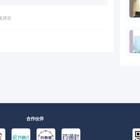
关评论
合作伙伴