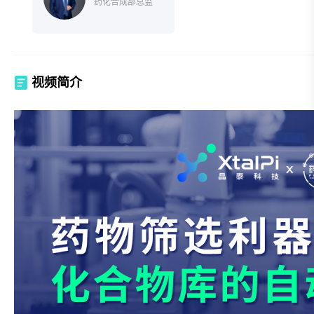
药化合成部总监
视频简介