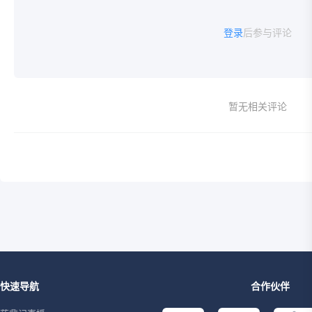
登录
后参与评论
暂无相关评论
快速导航
合作伙伴