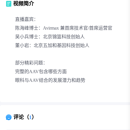
视频简介
直播嘉宾：
陈海峰博士：Avirmax 兼首席技术官/首席运营官
吴小兵博士：北京锦篮科技创始人
董小岩：北京五加和基因科技创始人
部分精彩问题：
完整的AAV包含哪些方面
眼科与AAV结合的发展潜力和趋势
评论（
1
）